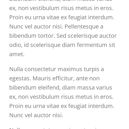
ex, non vestibulum risus metus in eros.
Proin eu urna vitae ex feugiat interdum.
Nunc vel auctor nisi. Pellentesque a
bibendum tortor. Sed scelerisque auctor
odio, id scelerisque diam fermentum sit
amet.
Nulla consectetur maximus turpis a
egestas. Mauris efficitur, ante non
bibendum eleifend, diam massa varius
ex, non vestibulum risus metus in eros.
Proin eu urna vitae ex feugiat interdum.
Nunc vel auctor nisi.