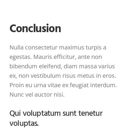
Conclusion
Nulla consectetur maximus turpis a
egestas. Mauris efficitur, ante non
bibendum eleifend, diam massa varius
ex, non vestibulum risus metus in eros.
Proin eu urna vitae ex feugiat interdum.
Nunc vel auctor nisi.
Qui voluptatum sunt tenetur
voluptas.