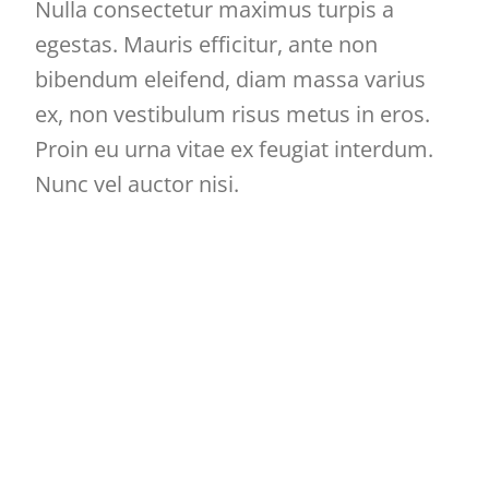
Nulla consectetur maximus turpis a
egestas. Mauris efficitur, ante non
bibendum eleifend, diam massa varius
ex, non vestibulum risus metus in eros.
Proin eu urna vitae ex feugiat interdum.
Nunc vel auctor nisi.