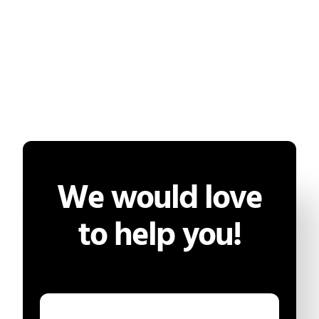
We would love
to help you!