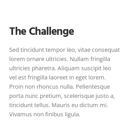
The Challenge
Sed tincidunt tempor leo, vitae consequat
lorem ornare ultricies. Nullam fringilla
ultricies pharetra. Aliquam suscipit leo
vel est fringilla laoreet in eget lorem.
Proin non rhoncus nulla. Pellentesque
porta nunc pretium, scelerisque justo a,
tincidunt tellus. Mauris eu dictum mi.
Vivamus non finibus ligula.