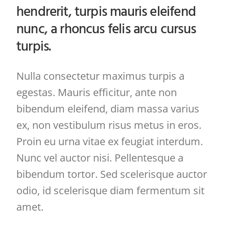
hendrerit, turpis mauris eleifend
nunc, a rhoncus felis arcu cursus
turpis.
Nulla consectetur maximus turpis a
egestas. Mauris efficitur, ante non
bibendum eleifend, diam massa varius
ex, non vestibulum risus metus in eros.
Proin eu urna vitae ex feugiat interdum.
Nunc vel auctor nisi. Pellentesque a
bibendum tortor. Sed scelerisque auctor
odio, id scelerisque diam fermentum sit
amet.