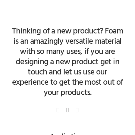
Thinking of a new product? Foam
is an amazingly versatile material
with so many uses, if you are
designing a new product get in
touch and let us use our
experience to get the most out of
your products.