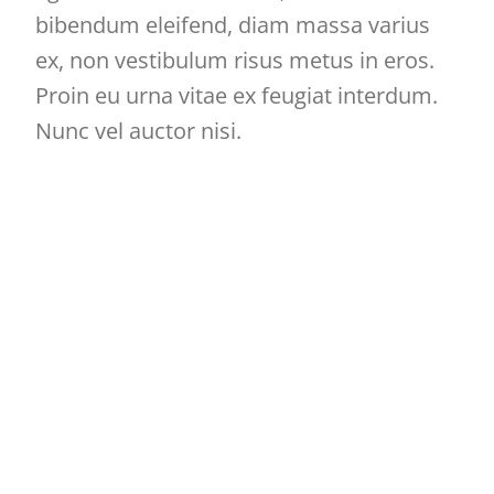
bibendum eleifend, diam massa varius
ex, non vestibulum risus metus in eros.
Proin eu urna vitae ex feugiat interdum.
Nunc vel auctor nisi.