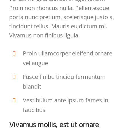
Proin non rhoncus nulla. Pellentesque
porta nunc pretium, scelerisque justo a,
tincidunt tellus. Mauris eu dictum mi.
Vivamus non finibus ligula.
Proin ullamcorper eleifend ornare
vel augue
Fusce finibu tincidu fermentum
blandit
Vestibulum ante ipsum fames in
faucibus
Vivamus mollis, est ut ornare