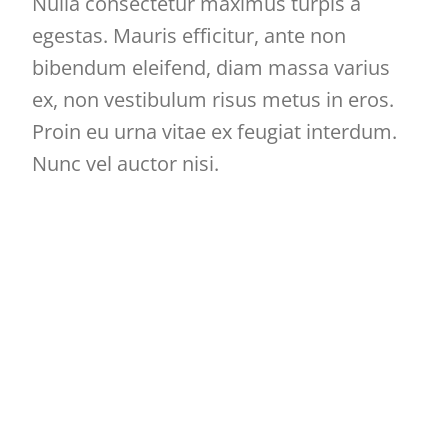
Nulla consectetur maximus turpis a
egestas. Mauris efficitur, ante non
bibendum eleifend, diam massa varius
ex, non vestibulum risus metus in eros.
Proin eu urna vitae ex feugiat interdum.
Nunc vel auctor nisi.