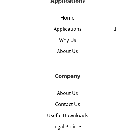
Applications
Home
Applications
Why Us
About Us
Company
About Us
Contact Us
Useful Downloads
Legal Policies