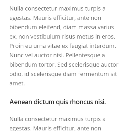
Nulla consectetur maximus turpis a
egestas. Mauris efficitur, ante non
bibendum eleifend, diam massa varius
ex, non vestibulum risus metus in eros.
Proin eu urna vitae ex feugiat interdum.
Nunc vel auctor nisi. Pellentesque a
bibendum tortor. Sed scelerisque auctor
odio, id scelerisque diam fermentum sit
amet.
Aenean dictum quis rhoncus nisi.
Nulla consectetur maximus turpis a
egestas. Mauris efficitur, ante non